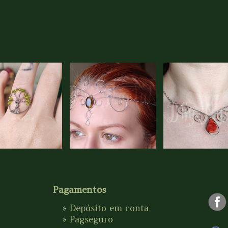
Pagamentos
» Depósito em conta
»
Pagseguro