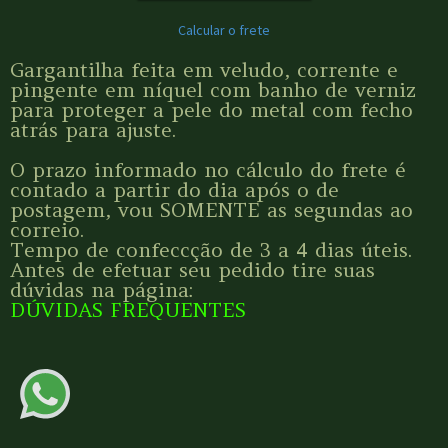
Calcular o frete
Gargantilha feita em veludo, corrente e
pingente em níquel com banho de verniz
para proteger a pele do metal com fecho
atrás para ajuste.
O prazo informado no cálculo do frete é
contado a partir do dia após o de
postagem, vou SOMENTE as segundas ao
correio.
Tempo de confeccção de 3 a 4 dias úteis.
Antes de efetuar seu pedido tire suas
dúvidas na página:
DÚVIDAS FREQUENTES