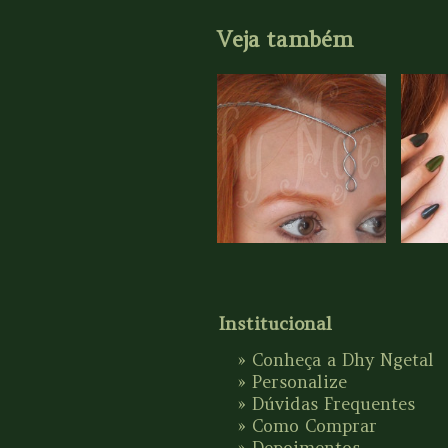
Veja também
Institucional
»
Conheça a Dhy Ngetal
»
Personalize
»
Dúvidas Frequentes
»
Como Comprar