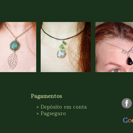
Pagamentos
» Depósito em conta
»
Pagseguro