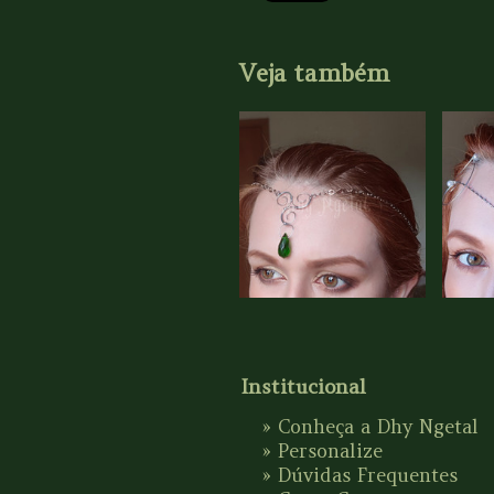
Veja também
Institucional
»
Conheça a Dhy Ngetal
»
Personalize
»
Dúvidas Frequentes