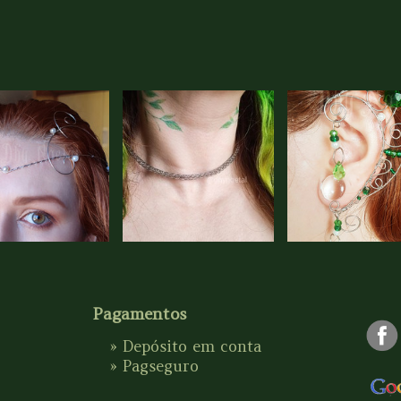
Pagamentos
» Depósito em conta
»
Pagseguro